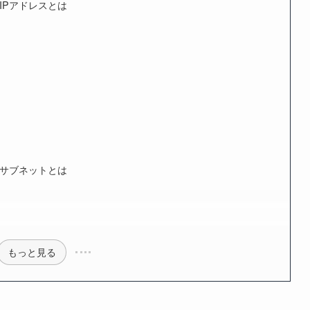
IPアドレスとは
サブネットとは
もっと見る