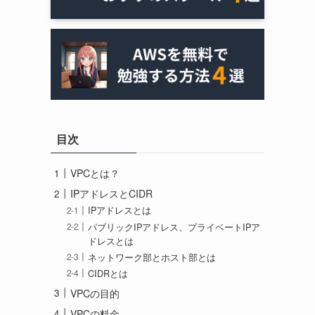
目次
VPCとは？
IPアドレスとCIDR
IPアドレスとは
パブリックIPアドレス、プライベートIPア
ドレスとは
ネットワーク部とホスト部とは
CIDRとは
VPCの目的
VPCの料金