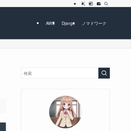
AWS
Django
ノマドワーク