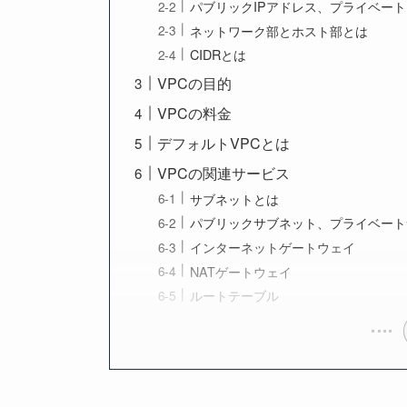
パブリックIPアドレス、プライベート
ネットワーク部とホスト部とは
CIDRとは
VPCの目的
VPCの料金
デフォルトVPCとは
VPCの関連サービス
サブネットとは
パブリックサブネット、プライベート
インターネットゲートウェイ
NATゲートウェイ
ルートテーブル