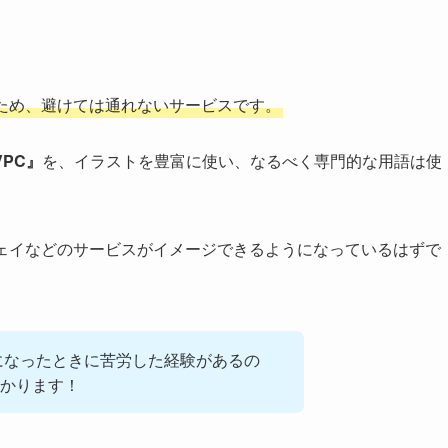
るため、避けては通れないサービスです。
PC』
を、イラストを豊富に使い、なるべく専門的な用語は使
ウェイなどのサービスがイメージできるようになっているはずで
になったときに苦労した経験があるの
かります！