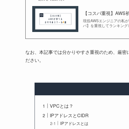
【コスパ重視】AWS
現役AWSエンジニアの私
パ】を重視してランキングし
なお、本記事では分かりやすさ重視のため、厳密
ださい。
VPCとは？
IPアドレスとCIDR
IPアドレスとは