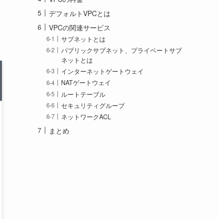
デフォルトVPCとは
VPCの関連サービス
サブネットとは
パブリックサブネット、プライベートサブ
ネットとは
インターネットゲートウェイ
NATゲートウェイ
ルートテーブル
セキュリティグループ
ネットワークACL
まとめ