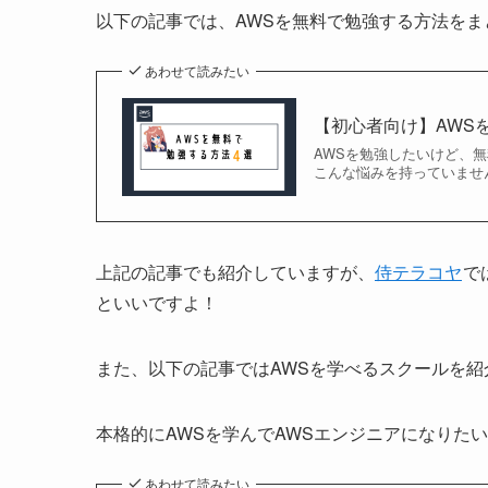
以下の記事では、AWSを無料で勉強する方法を
あわせて読みたい
【初心者向け】AWS
AWSを勉強したいけど、
こんな悩みを持っていませ
上記の記事でも紹介していますが、
侍テラコヤ
で
といいですよ！
また、以下の記事ではAWSを学べるスクールを紹
本格的にAWSを学んでAWSエンジニアになりた
あわせて読みたい