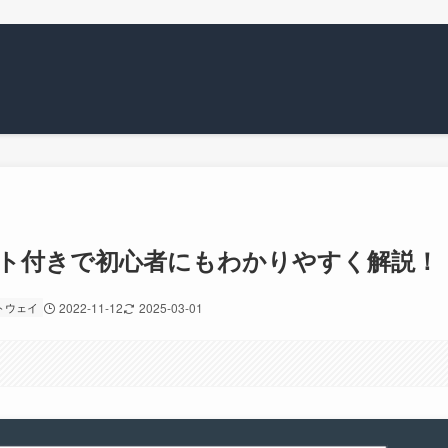
スト付きで初心者にもわかりやすく解説！
トウェイ
2022-11-12
2025-03-01