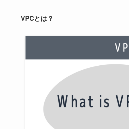
VPCとは？