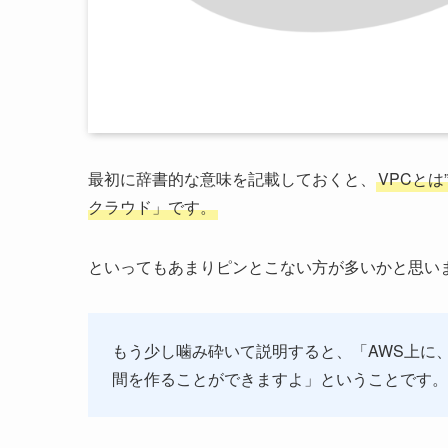
最初に辞書的な意味を記載しておくと、
VPCとは”
クラウド」です。
といってもあまりピンとこない方が多いかと思い
もう少し噛み砕いて説明すると、「AWS上に
間を作ることができますよ」ということです。