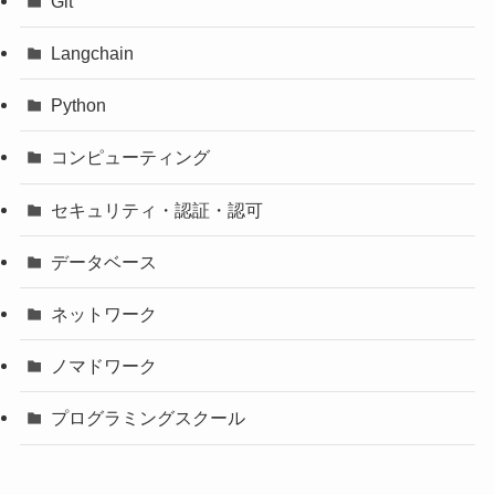
Git
Langchain
Python
コンピューティング
セキュリティ・認証・認可
データベース
ネットワーク
ノマドワーク
プログラミングスクール