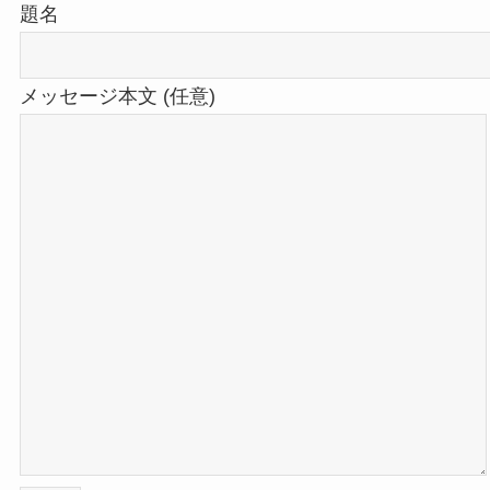
題名
メッセージ本文 (任意)