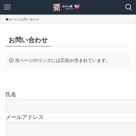
ホーム
お問い合わせ
お問い合わせ
当ページのリンクには広告が含まれています。
氏名
メールアドレス