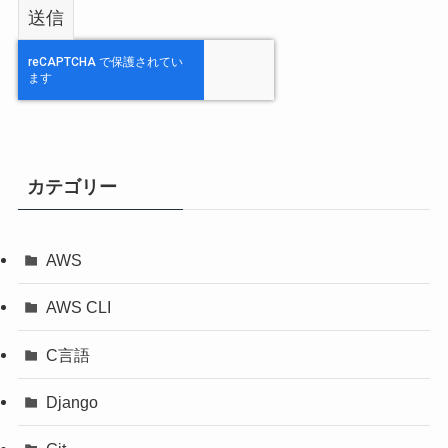
カテゴリー
AWS
AWS CLI
C言語
Django