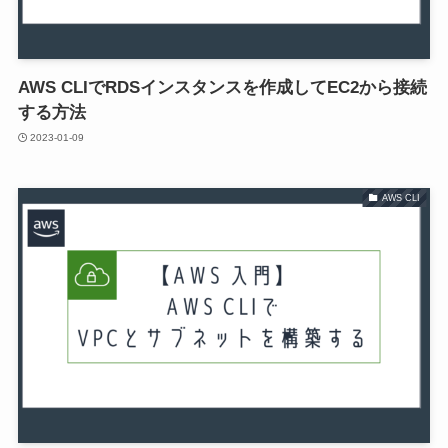
AWS CLIでRDSインスタンスを作成してEC2から接続
する方法
2023-01-09
AWS CLI