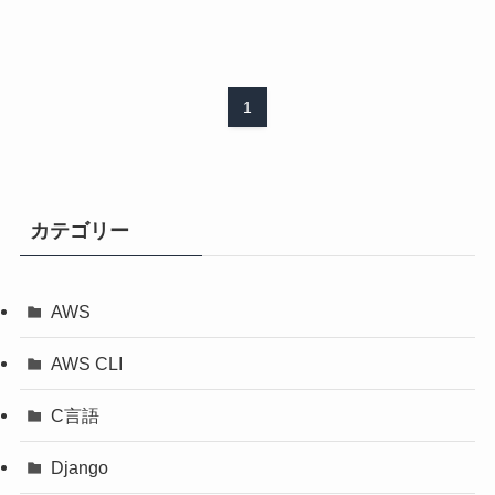
1
カテゴリー
AWS
AWS CLI
C言語
Django