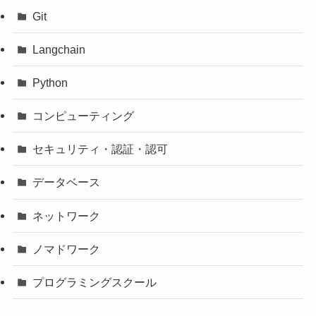
Git
Langchain
Python
コンピューティング
セキュリティ・認証・認可
データベース
ネットワーク
ノマドワーク
プログラミングスクール