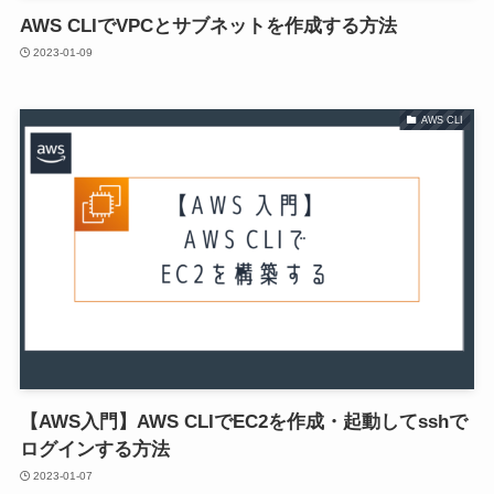
AWS CLIでVPCとサブネットを作成する方法
2023-01-09
AWS CLI
【AWS入門】AWS CLIでEC2を作成・起動してsshで
ログインする方法
2023-01-07