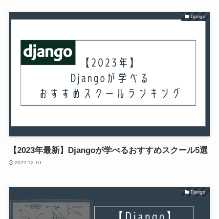
Django
【2023年最新】Djangoが学べるおすすめスクール5選
2022-12-10
Django