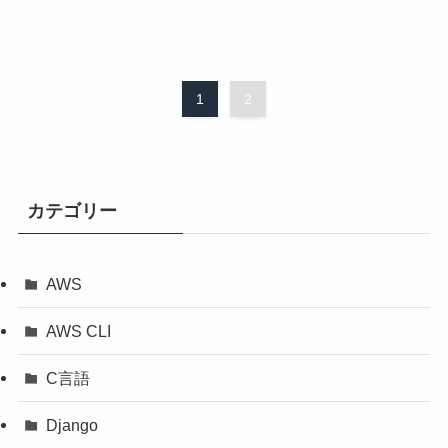
1
2
カテゴリー
AWS
AWS CLI
C言語
Django