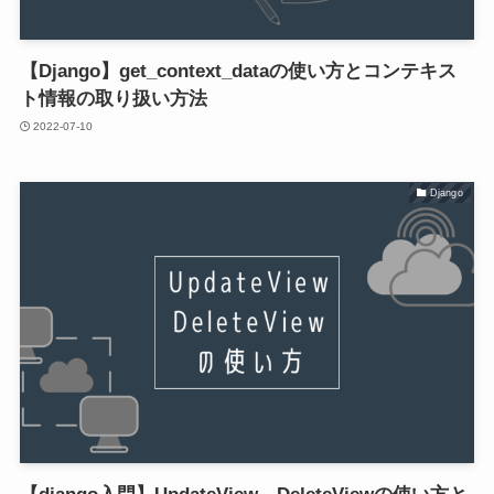
【Django】get_context_dataの使い方とコンテキス
ト情報の取り扱い方法
2022-07-10
Django