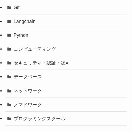
Git
Langchain
Python
コンピューティング
セキュリティ・認証・認可
データベース
ネットワーク
ノマドワーク
プログラミングスクール