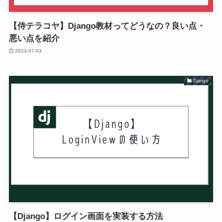
【侍テラコヤ】Django教材ってどうなの？良い点・
悪い点を紹介
2023-07-03
Django
【Django】ログイン画面を実装する方法