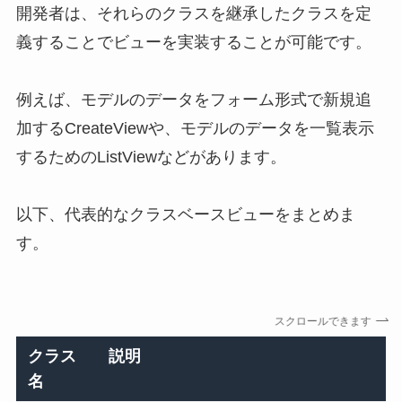
開発者は、それらのクラスを継承したクラスを定
義することでビューを実装することが可能です。
例えば、モデルのデータをフォーム形式で新規追
加するCreateViewや、モデルのデータを一覧表示
するためのListViewなどがあります。
以下、代表的なクラスベースビューをまとめま
す。
スクロールできます
クラス
説明
名