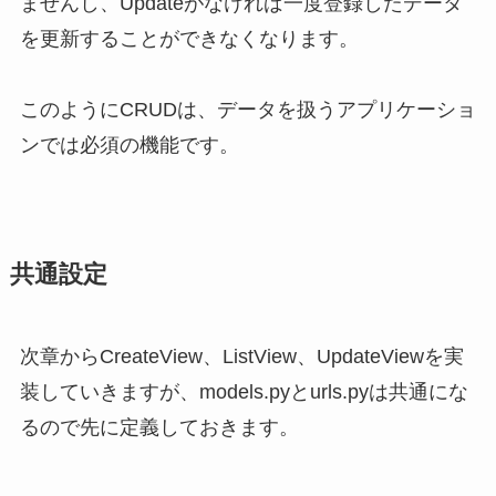
ませんし、Updateがなければ一度登録したデータ
を更新することができなくなります。
このようにCRUDは、データを扱うアプリケーショ
ンでは必須の機能です。
共通設定
次章からCreateView、ListView、UpdateViewを実
装していきますが、models.pyとurls.pyは共通にな
るので先に定義しておきます。