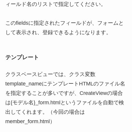
ィールド名のリストで指定してください。
このfieldsに指定されたフィールドが、フォームと
して表示され、登録できるようになります。
テンプレート
クラスベースビューでは、クラス変数
template_nameにテンプレートHTMLのファイル名
を指定することが多いですが、CreateViewの場合
は{モデル名}_form.htmlというファイルを自動で検
出してくれます。（今回の場合は
member_form.html）