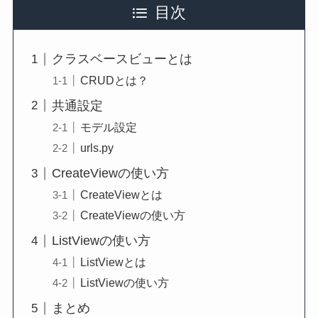
目次
クラスベースビューとは
CRUDとは？
共通設定
モデル設定
urls.py
CreateViewの使い方
CreateViewとは
CreateViewの使い方
ListViewの使い方
ListViewとは
ListViewの使い方
まとめ