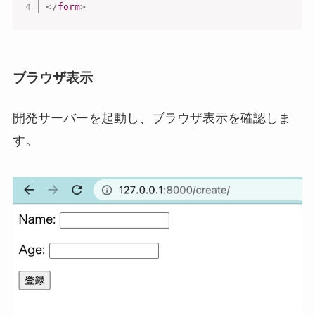
</
form
>
ブラウザ表示
開発サーバーを起動し、ブラウザ表示を確認しま
す。