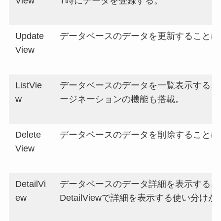
View
T時にデータを登録する。
Update
データベースのデータを更新することに
View
ListVie
データベースのデータを一覧表示するこ
w
ージネーションの機能も搭載。
Delete
データベースのデータを削除することに
View
DetailVi
データベースのデータ詳細を表示すること
ew
DetailViewで詳細を表示する使い分け