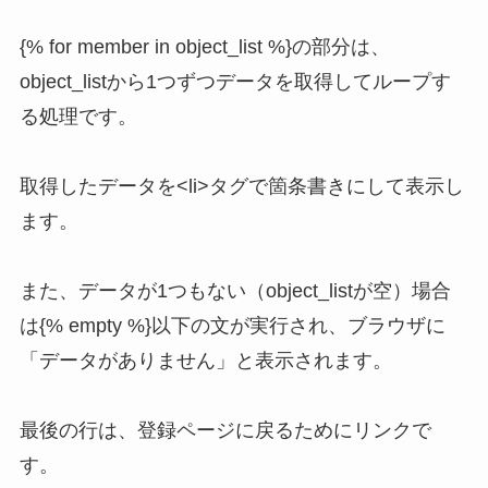
{% for member in object_list %}の部分は、
object_listから1つずつデータを取得してループす
る処理です。
取得したデータを<li>タグで箇条書きにして表示し
ます。
また、データが1つもない（object_listが空）場合
は{% empty %}以下の文が実行され、ブラウザに
「データがありません」と表示されます。
最後の行は、登録ページに戻るためにリンクで
す。