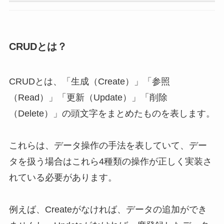
CRUDとは？
CRUDとは、「生成（Create）」「参照
（Read）」「更新（Update）」「削除
（Delete）」の頭文字をまとめたものを表します。
これらは、データ操作の手法を表していて、デー
タを扱う場合はこれら4種類の操作が正しく実装さ
れている必要があります。
例えば、Createがなければ、データの追加ができ