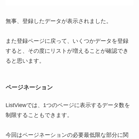
無事、登録したデータが表示されました。
また登録ページに戻って、いくつかデータを登録
すると、その度にリストが増えることが確認でき
ると思います。
ページネーション
ListViewでは、1つのページに表示するデータ数を
制限することもできます。
今回はページネーションの必要最低限な部分に関