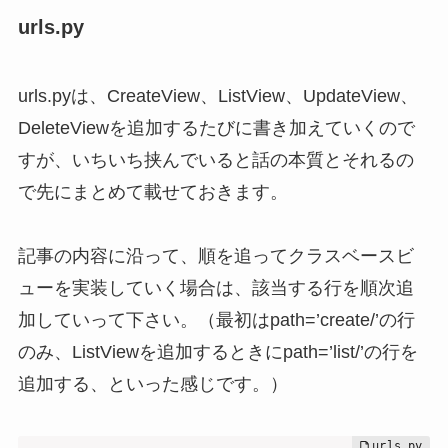
urls.py
urls.pyは、CreateView、ListView、UpdateView、
DeleteViewを追加するたびに書き加えていくので
すが、いちいち挟んでいると話の本質とそれるの
で先にまとめて載せておきます。
記事の内容に沿って、順を追ってクラスベースビ
ューを実装していく場合は、該当する行を順次追
加していって下さい。（最初はpath=’create/’の行
のみ、ListViewを追加するときにpath=’list/’の行を
追加する、といった感じです。）