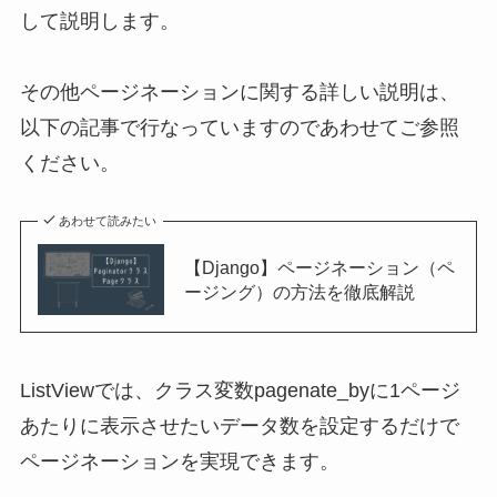
して説明します。
その他ページネーションに関する詳しい説明は、
以下の記事で行なっていますのであわせてご参照
ください。
あわせて読みたい
【Django】ページネーション（ペ
ージング）の方法を徹底解説
ListViewでは、クラス変数pagenate_byに1ページ
あたりに表示させたいデータ数を設定するだけで
ページネーションを実現できます。