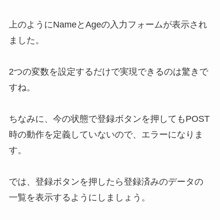
上のようにNameとAgeの入力フォームが表示され
ました。
2つの変数を設定するだけで実現できるのは驚きで
すね。
ちなみに、今の状態で登録ボタンを押してもPOST
時の動作を定義していないので、エラーになりま
す。
では、登録ボタンを押したら登録済みのデータの
一覧を表示するようにしましょう。