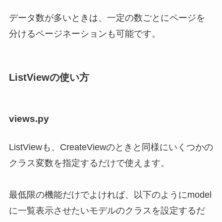
データ数が多いときは、一定の数ごとにページを
分けるページネーションも可能です。
ListViewの使い方
views.py
ListViewも、CreateViewのときと同様にいくつかの
クラス変数を指定するだけで使えます。
最低限の機能だけでよければ、以下のようにmodel
に一覧表示させたいモデルのクラスを設定するだ