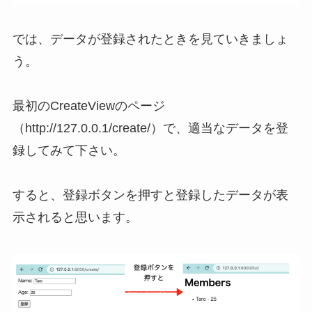
では、データが登録されたときを見ていきましょ
う。
最初のCreateViewのページ
（http://127.0.0.1/create/）で、適当なデータを登
録してみて下さい。
すると、登録ボタンを押すと登録したデータが表
示されると思います。