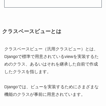
クラスベースビューとは
クラスベースビュー（汎用クラスビュー）とは、
Djangoで標準で用意されているviewを実装するた
めのクラス、あるいはそれを継承した自前で作成
したクラスを指します。
Djangoでは、ビューを実装するためにさまざまな
機能のクラスが事前に用意されています。