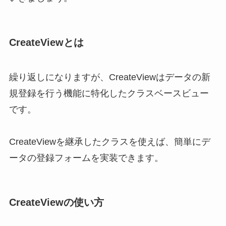
CreateViewとは
繰り返しになりますが、CreateViewはデータの新
規登録を行う機能に特化したクラスベースビュー
です。
CreateViewを継承したクラスを使えば、簡単にデ
ータの登録フォームを実装できます。
CreateViewの使い方