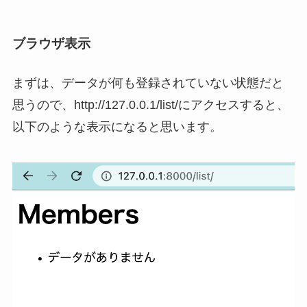
ブラウザ表示
まずは、データが何も登録されていない状態だと
思うので、http://127.0.0.1/list/にアクセスすると、
以下のような表示になると思います。