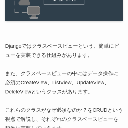
Djangoではクラスベースビューという、簡単にビ
ューを実装できる仕組みがあります。
また、クラスベースビューの中にはデータ操作に
必須のCreateView、ListView、UpdateView、
DeleteViewというクラスがあります。
これらのクラスがなぜ必須なのか？をCRUDという
視点で解説し、それぞれのクラスベースビューを