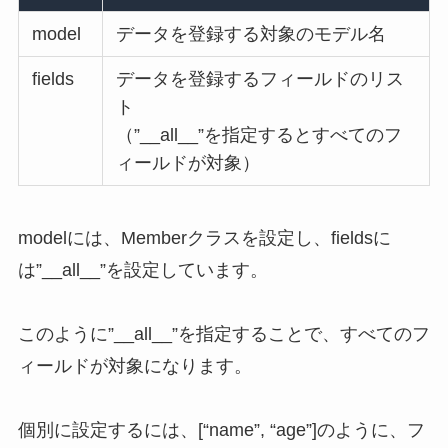
model
データを登録する対象のモデル名
fields
データを登録するフィールドのリス
ト
（”__all__”を指定するとすべてのフ
ィールドが対象）
modelには、Memberクラスを設定し、fieldsに
は”__all__”を設定しています。
このように”__all__”を指定することで、すべてのフ
ィールドが対象になります。
個別に設定するには、[“name”, “age”]のように、フ