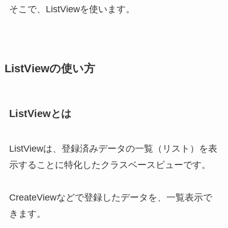
そこで、ListViewを使います。
ListViewの使い方
ListViewとは
ListViewは、登録済みデータの一覧（リスト）を表
示することに特化したクラスベースビューです。
CreateViewなどで登録したデータを、一覧表示で
きます。