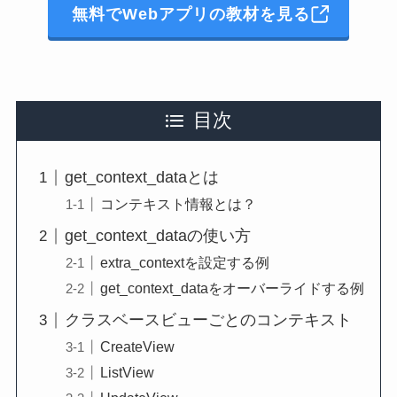
無料でWebアプリの教材を見る
目次
get_context_dataとは
コンテキスト情報とは？
get_context_dataの使い方
extra_contextを設定する例
get_context_dataをオーバーライドする例
クラスベースビューごとのコンテキスト
CreateView
ListView