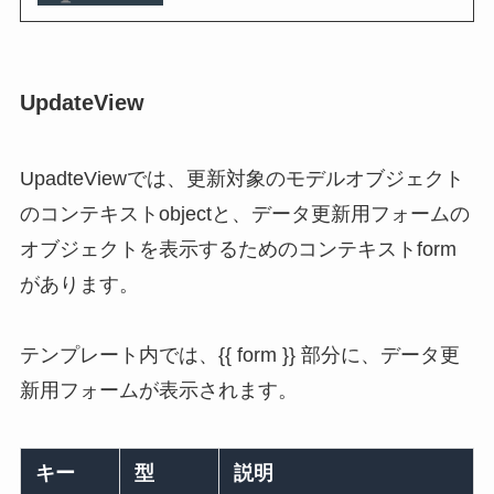
UpdateView
UpadteViewでは、更新対象のモデルオブジェクト
のコンテキストobjectと、データ更新用フォームの
オブジェクトを表示するためのコンテキストform
があります。
テンプレート内では、{{ form }} 部分に、データ更
新用フォームが表示されます。
キー
型
説明