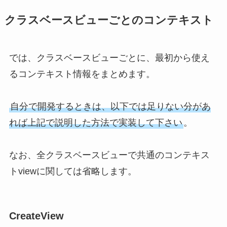
クラスベースビューごとのコンテキスト
では、クラスベースビューごとに、最初から使え
るコンテキスト情報をまとめます。
自分で開発するときは、以下では足りない分があ
れば上記で説明した方法で実装して下さい
。
なお、全クラスベースビューで共通のコンテキス
トviewに関しては省略します。
CreateView