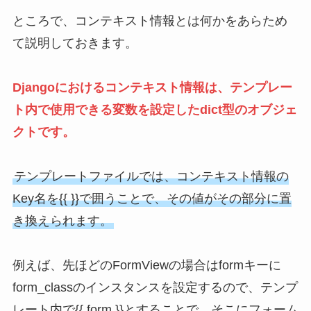
ところで、コンテキスト情報とは何かをあらため
て説明しておきます。
Djangoにおけるコンテキスト情報は、テンプレー
ト内で使用できる変数を設定したdict型のオブジェ
クトです。
テンプレートファイルでは、コンテキスト情報の
Key名を{{ }}で囲うことで、その値がその部分に置
き換えられます。
例えば、先ほどのFormViewの場合はformキーに
form_classのインスタンスを設定するので、テンプ
レート内で{{ form }}とすることで、そこにフォーム