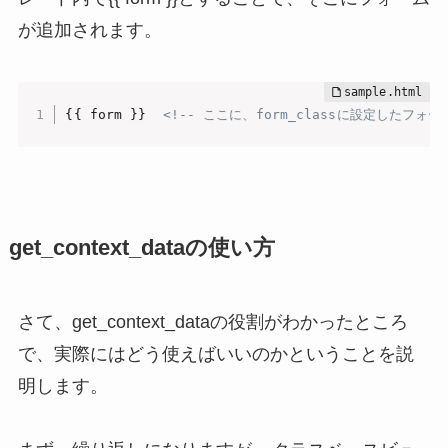
が追加されます。
{{ form }}  
<!-- ここに、form_classに設定したフォ
get_context_dataの使い方
さて、get_context_dataの役割がわかったところ
で、実際にはどう使えばいいのかということを説
明します。