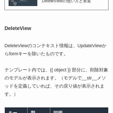
DeleteViewの使い方と実装
DeleteView
DeleteViewのコンテキスト情報は、UpdateViewか
らformキーを除いたものです。
テンプレート内では、{{ object }} 部分に、削除対象
のモデルが表示されます。（モデルで__str__メソ
ッドを定義していれば、その戻り値が表示されま
す。）