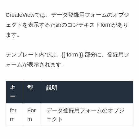
CreateViewでは、データ登録用フォームのオブジ
ェクトを表示するためのコンテキストformがあり
ます。
テンプレート内では、{{ form }} 部分に、登録用フ
ォームが表示されます。
キ
型
説明
ー
for
For
データ登録用フォームのオブジ
m
m
ェクト