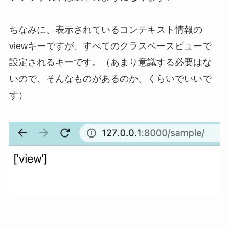
ちなみに、表示されているコンテキスト情報の
viewキーですが、すべてのクラスベースビューで
設定されるキーです。（あまり意識する必要はな
いので、そんなものがあるのか、くらいでいいで
す）