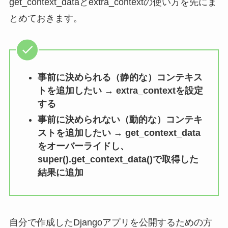
get_context_dataとextra_contextの使い方を先にま
とめておきます。
事前に決められる（静的な）コンテキス
トを追加したい → extra_contextを設定
する
事前に決められない（動的な）コンテキ
ストを追加したい → get_context_data
をオーバーライドし、
super().get_context_data()で取得した
結果に追加
自分で作成したDjangoアプリを公開するための方