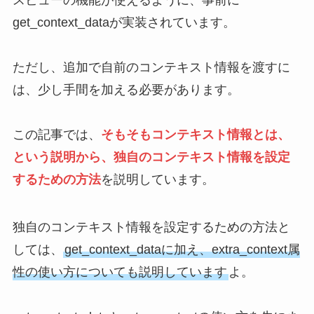
スビューの機能が使えるように、事前に
get_context_dataが実装されています。
ただし、追加で自前のコンテキスト情報を渡すに
は、少し手間を加える必要があります。
この記事では、
そもそもコンテキスト情報とは、
という説明から、独自のコンテキスト情報を設定
するための方法
を説明しています。
独自のコンテキスト情報を設定するための方法と
しては、
get_context_dataに加え、extra_context属
性の使い方についても説明しています
よ。