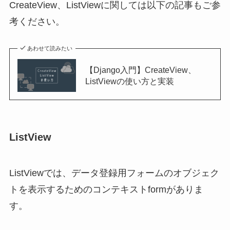
CreateView、ListViewに関しては以下の記事もご参
考ください。
あわせて読みたい
【Django入門】CreateView、
ListViewの使い方と実装
ListView
ListViewでは、データ登録用フォームのオブジェク
トを表示するためのコンテキストformがありま
す。