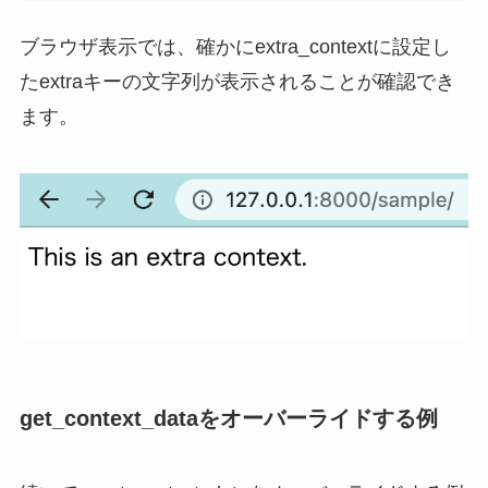
ブラウザ表示では、確かにextra_contextに設定し
たextraキーの文字列が表示されることが確認でき
ます。
get_context_dataをオーバーライドする例