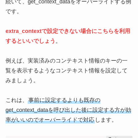
続いて、get_context_dataをオーバーライドする例
です。
extra_contextで設定できない場合にこちらを利用
するといいでしょう
。
例えば、実装済みのコンテキスト情報のキーの一
覧を表示するようなコンテキスト情報を設定して
みましょう。
これは、
事前に設定するよりも既存の
get_context_dataを呼び出した後に設定する方が効
率がいいのでオーバーライドで対応
します。