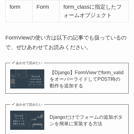
form
Form
form_classに指定したフ
ォームオブジェクト
FormViewの使い方は以下の記事でも扱っているの
で、ぜひあわせてお読みください。
あわせて読みたい
【Django】FormViewでform_valid
をオーバーライドしてPOST時の
動作を追加する
あわせて読みたい
Djangoだけでフォームの追加ボタ
ンを簡単に実装する方法