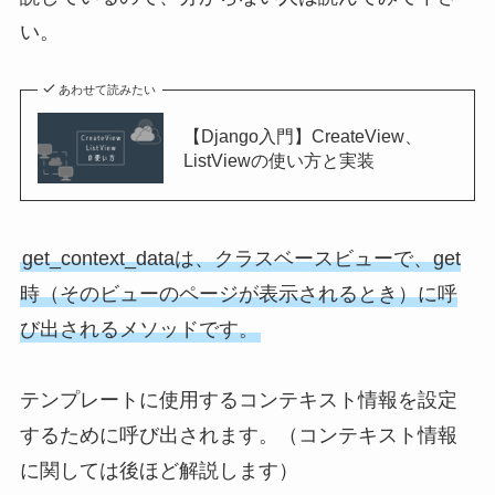
い。
あわせて読みたい
【Django入門】CreateView、
ListViewの使い方と実装
get_context_dataは、クラスベースビューで、get
時（そのビューのページが表示されるとき）に呼
び出されるメソッドです。
テンプレートに使用するコンテキスト情報を設定
するために呼び出されます。（コンテキスト情報
に関しては後ほど解説します）