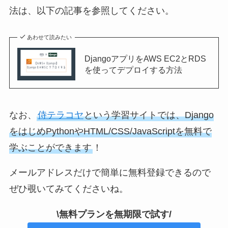
法は、以下の記事を参照してください。
あわせて読みたい
DjangoアプリをAWS EC2とRDS
を使ってデプロイする方法
なお、
侍テラコヤ
という学習サイトでは、Django
をはじめPythonやHTML/CSS/JavaScriptを無料で
学ぶことができます
！
メールアドレスだけで簡単に無料登録できるので
ぜひ覗いてみてくださいね。
\無料プランを無期限で試す/