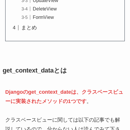
UpdateView
DeleteView
FormView
まとめ
get_context_dataとは
Djangoのget_context_dateは、クラスベースビュ
ーに実装されたメソッドの1つです
。
クラスベースビューに関しては以下の記事でも解
説しているので、分からない人は読んでみて下さ