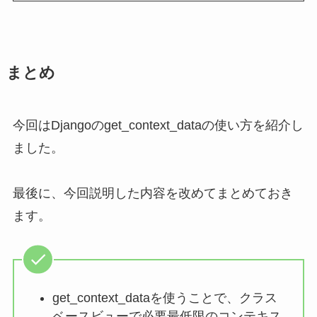
まとめ
今回はDjangoのget_context_dataの使い方を紹介し
ました。
最後に、今回説明した内容を改めてまとめておき
ます。
get_context_dataを使うことで、クラス
ベースビューで必要最低限のコンテキス