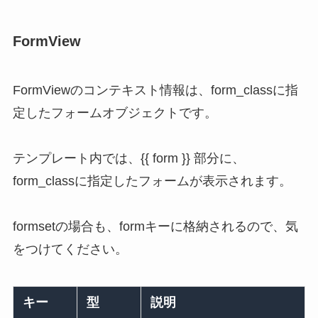
FormView
FormViewのコンテキスト情報は、form_classに指
定したフォームオブジェクトです。
テンプレート内では、{{ form }} 部分に、
form_classに指定したフォームが表示されます。
formsetの場合も、formキーに格納されるので、気
をつけてください。
キー
型
説明