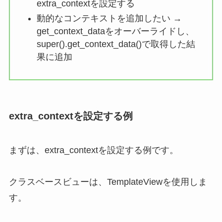
extra_contextを設定する
動的なコンテキストを追加したい →
get_context_dataをオーバーライドし、
super().get_context_data()で取得した結
果に追加
extra_contextを設定する例
まずは、extra_contextを設定する例です。
クラスベースビューは、TemplateViewを使用しま
す。