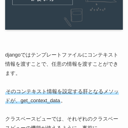
djangoではテンプレートファイルにコンテキスト
情報を渡すことで、任意の情報を渡すことができ
ます。
そのコンテキスト情報を設定する肝となるメソッ
ドが、get_context_data
。
クラスベースビューでは、それぞれのクラスベー