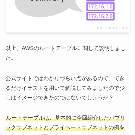
以上、AWSのルートテーブルに関して説明しまし
た。
公式サイトではわかりづらい点があるので、でき
るだけイラストを用いて解説してみましたので少
しはイメージできたのではないでしょうか？
ルートテーブルは、基本的に今回紹介したパブリ
ックサブネットとプライベートサブネットの例を