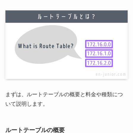
まずは、ルートテーブルの概要と料金や種類につ
いて説明します。
ルートテーブルの概要