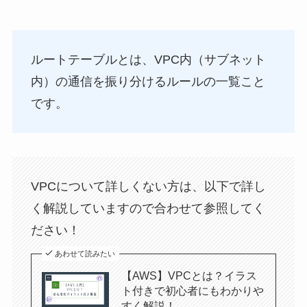
ルートテーブルとは、VPC内（サブネット
内）の通信を振り分けるルールの一覧こと
です。
VPCについて詳しくない方は、以下で詳し
く解説していますので合わせて参照してく
ださい！
あわせて読みたい
【AWS】VPCとは？イラス
ト付きで初心者にもわかりや
すく解説！