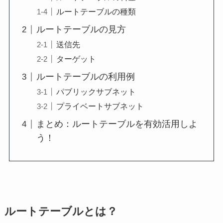
ルートテーブルの種類
ルートテーブルの見方
送信先
ターゲット
ルートテーブルの利用例
パブリックサブネット
プライベートサブネット
まとめ：ルートテーブルを有効活用しよ
う！
ルートテーブルとは？