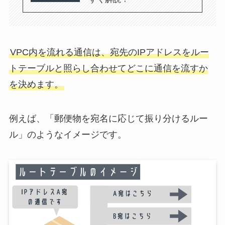
VPC内を流れる通信は、宛先のIPアドレスをルー
トテーブルと照らし合わせてどこに通信を流すか
を決めます。
例えば、「郵便物を宛名に応じて振り分けるルー
ル」のようなイメージです。