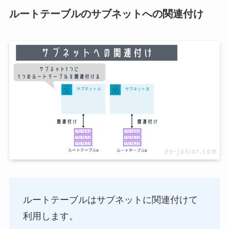
ルートテーブルのサブネットへの関連付け
ルートテーブルはサブネットに関連付けて
利用します。