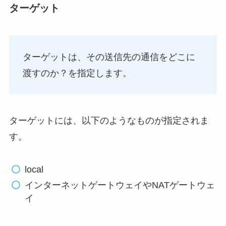
ターゲット
ターゲットは、その送信先の通信をどこに
渡すのか？を指定します。
ターゲットには、以下のようなものが指定されま
す。
local
インターネットゲートウェイやNATゲートウェ
イ