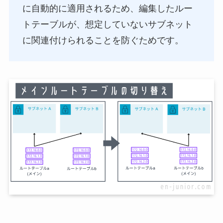
に自動的に適用されるため、編集したルー
トテーブルが、想定していないサブネット
に関連付けられることを防ぐためです。