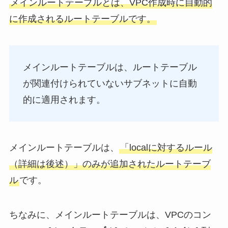
メインルートテーブルとは、VPC作成時に自動的
に作成されるルートテーブルです。
メインルートテーブルは、ルートテーブル
が関連付けられていないサブネットに自動
的に適用されます。
メインルートテーブルは、
「localに対するルール
（詳細は後述）」のみが追加されたルートテーブ
ル
です。
ちなみに、メインルートテーブルは、VPCのコン