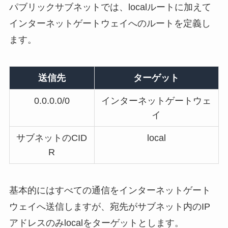
パブリックサブネットでは、localルートに加えて
インターネットゲートウェイへのルートを定義し
ます。
送信先
ターゲット
0.0.0.0/0
インターネットゲートウェ
イ
サブネットのCID
local
R
基本的にはすべての通信をインターネットゲート
ウェイへ送信しますが、宛先がサブネット内のIP
アドレスのみlocalをターゲットとします。