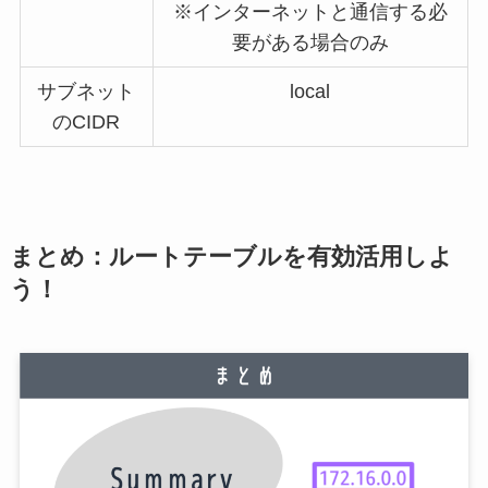
※インターネットと通信する必
要がある場合のみ
サブネット
local
のCIDR
まとめ：ルートテーブルを有効活用しよ
う！