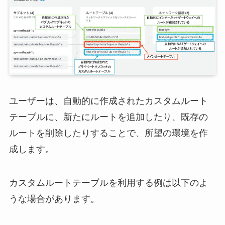
ユーザーは、自動的に作成されたカスタムルート
テーブルに、新たにルートを追加したり、既存の
ルートを削除したりすることで、所望の環境を作
成します。
カスタムルートテーブルを利用する例は以下のよ
うな場合があります。