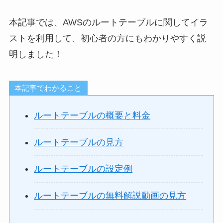
本記事では、AWSのルートテーブルに関してイラ
ストを利用して、初心者の方にもわかりやすく説
明しました！
本記事でわかること
ルートテーブルの概要と料金
ルートテーブルの見方
ルートテーブルの設定例
ルートテーブルの無料解説動画の見方