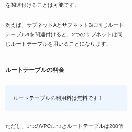
を関連付けることは可能です。
例えば、サブネットAとサブネットBに同じルート
テーブルaを関連付けると、2つのサブネットは同
じルートテーブルを用いることになります。
ルートテーブルの料金
ルートテーブルの利用料は無料です！
ただし、1つのVPCにつきルートテーブルは200個