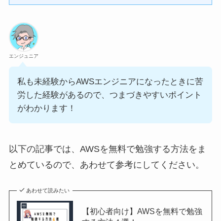
エンジュニア
私も未経験からAWSエンジニアになったときに苦
労した経験があるので、つまづきやすいポイント
がわかります！
以下の記事では、AWSを無料で勉強する方法をま
とめているので、あわせて参考にしてください。
あわせて読みたい
【初心者向け】AWSを無料で勉強