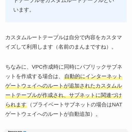
トテーブルをカスタムルートテーブルとい
います。
カスタムルートテーブルは自分で内容をカスタマ
イズして利用します（名前のまんまですね）。
ちなみに、VPC作成時に同時にパブリックサブネ
ットを作成する場合は、
自動的にインターネット
ゲートウェイへのルートが追加されたカスタムル
ートテーブルが作成され、サブネットに関連づけ
られます
（プライベートサブネットの場合はNAT
ゲートウェイへのルートが自動追加）。