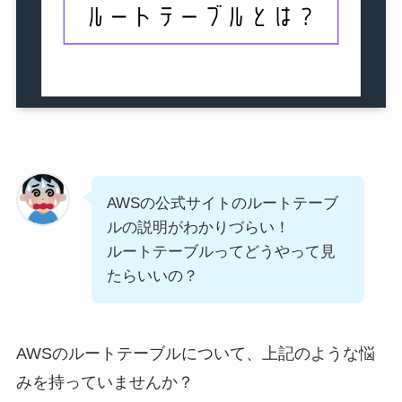
AWSの公式サイトのルートテーブ
ルの説明がわかりづらい！
ルートテーブルってどうやって見
たらいいの？
AWSのルートテーブルについて、上記のような悩
みを持っていませんか？