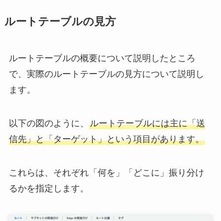
ルートテーブルの見方
ルートテーブルの概要について説明したところ
で、実際のルートテーブルの見方について説明し
ます。
以下の図のように、
ルートテーブルには主に「送
信先」と「ターゲット」という項目があります。
これらは、それぞれ「何を」「どこに」振り分け
るかを指定します。