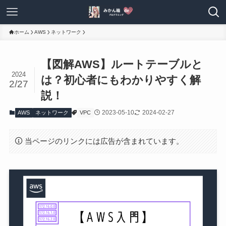
ホーム
AWS
ネットワーク
【図解AWS】ルートテーブルと
2024
は？初心者にもわかりやすく解
2/27
説！
2023-05-10
2024-02-27
AWS
ネットワーク
VPC
当ページのリンクには広告が含まれています。