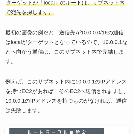
ターゲットが「local」のルートは、サブネット内
で宛先を探します。
最初の画像の例だと、送信先が10.0.0.0/16の通信
はlocalがターゲットとなっているので、10.0.0.1な
どへ向かう通信は、このサブネット内で完結しま
す。
例えば、このサブネット内に10.0.0.1のIPアドレス
を持つEC2があれば、そのEC2へ送信されますし、
10.0.0.1のIPアドレスを持つものがなければ、通信
は失敗します。