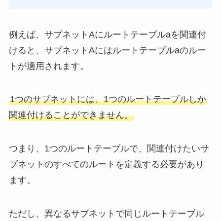
例えば、サブネットAにルートテーブルaを関連付
けると、サブネットAにはルートテーブルaのルー
トが適用されます。
1つのサブネットには、1つのルートテーブルしか
関連付けることができません。
つまり、1つのルートテーブルで、関連付けたいサ
ブネットのすべてのルートを定義する必要があり
ます。
ただし、異なるサブネットで同じルートテーブル