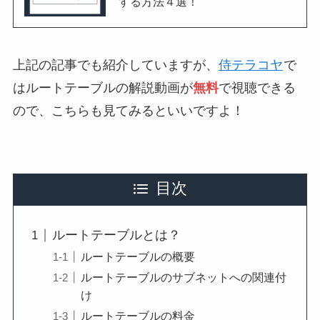
する方法４選！
上記の記事でも紹介していますが、
侍テラコヤ
で
はルートテーブルの解説動画が
無料
で視聴できる
ので、こちらも見てみるといいですよ！
目次
ルートテーブルとは？
ルートテーブルの概要
ルートテーブルのサブネットへの関連付
け
ルートテーブルの料金