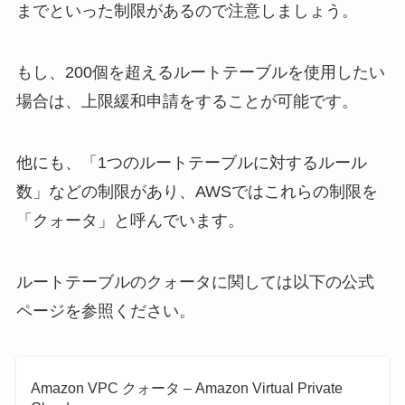
までといった制限があるので注意しましょう。
もし、200個を超えるルートテーブルを使用したい
場合は、上限緩和申請をすることが可能です。
他にも、「1つのルートテーブルに対するルール
数」などの制限があり、AWSではこれらの制限を
「クォータ」と呼んでいます。
ルートテーブルのクォータに関しては以下の公式
ページを参照ください。
Amazon VPC クォータ – Amazon Virtual Private