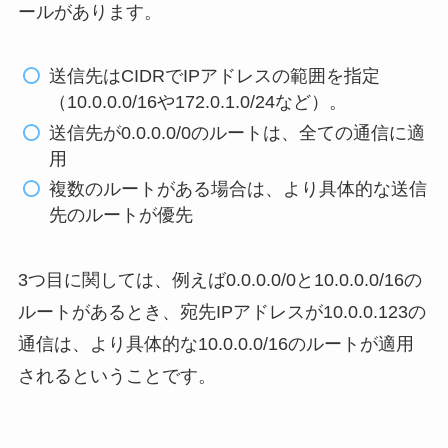
ールがあります。
送信先はCIDRでIPアドレスの範囲を指定
（10.0.0.0/16や172.0.1.0/24など）。
送信先が0.0.0.0/0のルートは、全ての通信に適
用
複数のルートがある場合は、より具体的な送信
先のルートが優先
3つ目に関しては、例えば0.0.0.0/0と10.0.0.0/16の
ルートがあるとき、宛先IPアドレスが10.0.0.123の
通信は、より具体的な10.0.0.0/16のルートが適用
されるということです。