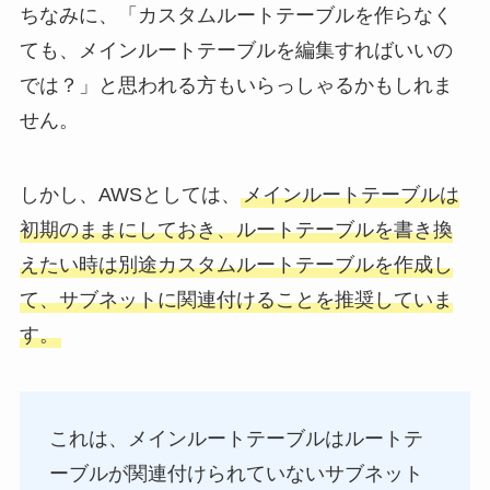
ちなみに、「カスタムルートテーブルを作らなく
ても、メインルートテーブルを編集すればいいの
では？」と思われる方もいらっしゃるかもしれま
せん。
しかし、AWSとしては、
メインルートテーブルは
初期のままにしておき、ルートテーブルを書き換
えたい時は別途カスタムルートテーブルを作成し
て、サブネットに関連付けることを推奨していま
す。
これは、メインルートテーブルはルートテ
ーブルが関連付けられていないサブネット