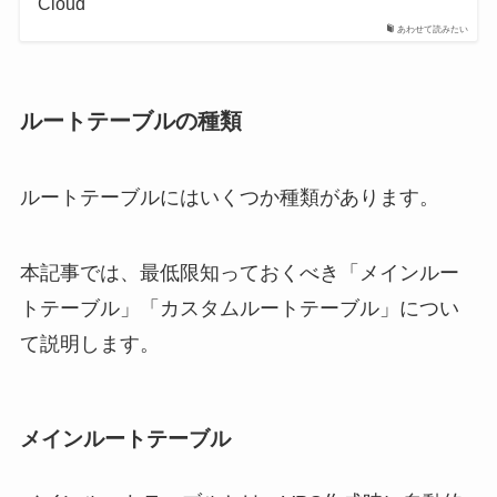
Cloud
あわせて読みたい
ルートテーブルの種類
ルートテーブルにはいくつか種類があります。
本記事では、最低限知っておくべき「メインルー
トテーブル」「カスタムルートテーブル」につい
て説明します。
メインルートテーブル