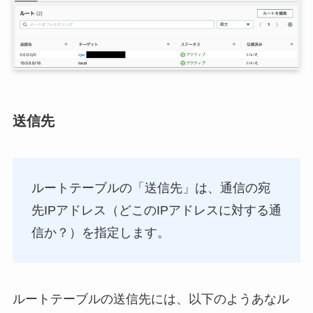
送信先
ルートテーブルの「送信先」は、通信の宛
先IPアドレス（どこのIPアドレスに対する通
信か？）を指定します。
ルートテーブルの送信先には、以下のようあなル