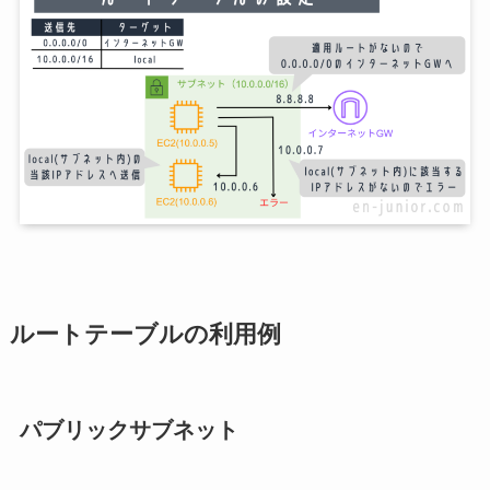
ルートテーブルの利用例
パブリックサブネット