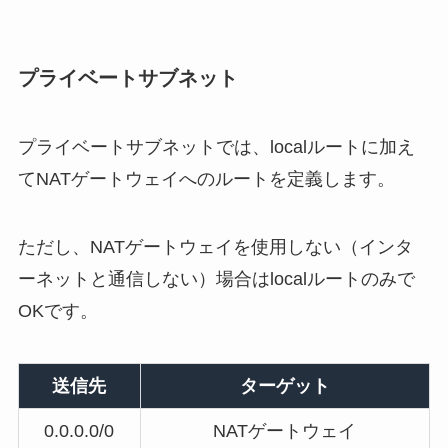
プライベートサブネット
プライベートサブネットでは、localルートに加え
てNATゲートウェイへのルートを定義します。
ただし、NATゲートウェイを使用しない（インタ
ーネットと通信しない）場合はlocalルートのみで
OKです。
送信先
ターゲット
0.0.0.0/0
NATゲートウェイ