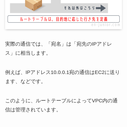
実際の通信では、「宛名」は「宛先のIPアドレ
ス」に相当します。
例えば、IPアドレス10.0.0.1宛の通信はEC2に送り
ます、などです。
このように、ルートテーブルによってVPC内の通
信は管理されています。