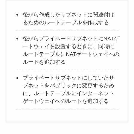
後から作成したサブネットに関連付け
るためのルートテーブルを作成する
後からプライベートサブネットにNATゲ
ートウェイを設置するときに、同時に
ルートテーブルにNATゲートウェイへの
ルートを追加する
プライベートサブネットにしていたサ
ブネットをパブリックに変更するため
に、ルートテーブルにインターネット
ゲートウェイへのルートを追加する